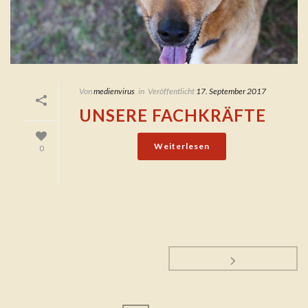
Von
medienvirus
in
Veröffentlicht
17. September 2017
UNSERE FACHKRÄFTE
Weiterlesen
0