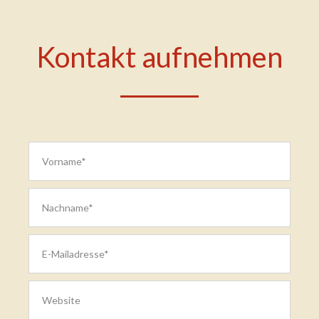
Kontakt aufnehmen