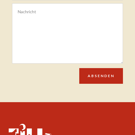
ABSENDEN