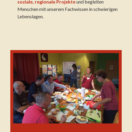
soziale, regionale Projekte
und begleiten
Menschen mit unserem Fachwissen in schwierigen
Lebenslagen.