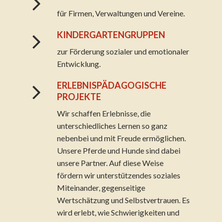
für Firmen, Verwaltungen und Vereine.
KINDERGARTENGRUPPEN
zur Förderung sozialer und emotionaler
Entwicklung.
ERLEBNISPÄDAGOGISCHE
PROJEKTE
Wir schaffen Erlebnisse, die
unterschiedliches Lernen so ganz
nebenbei und mit Freude ermöglichen.
Unsere Pferde und Hunde sind dabei
unsere Partner. Auf diese Weise
fördern wir unterstützendes soziales
Miteinander, gegenseitige
Wertschätzung und Selbstvertrauen. Es
wird erlebt, wie Schwierigkeiten und