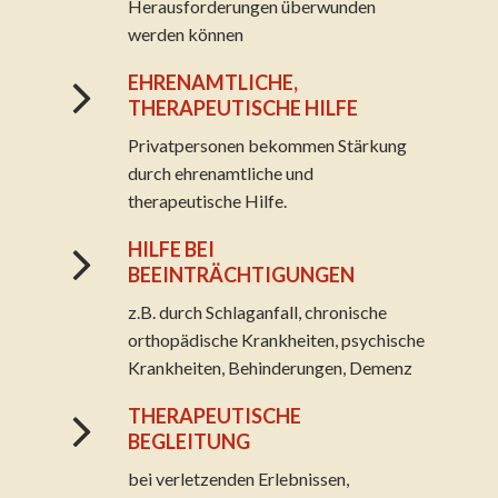
Herausforderungen überwunden
werden können
EHRENAMTLICHE,
THERAPEUTISCHE HILFE
Privatpersonen bekommen Stärkung
durch ehrenamtliche und
therapeutische Hilfe.
HILFE BEI
BEEINTRÄCHTIGUNGEN
z.B. durch Schlaganfall, chronische
orthopädische Krankheiten, psychische
Krankheiten, Behinderungen, Demenz
THERAPEUTISCHE
BEGLEITUNG
bei verletzenden Erlebnissen,